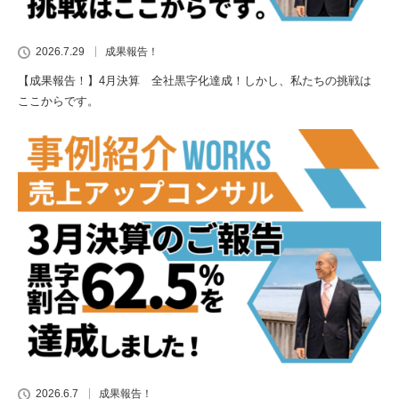
2026.7.29
成果報告！
【成果報告！】4月決算 全社黒字化達成！しかし、私たちの挑戦は
ここからです。
2026.6.7
成果報告！