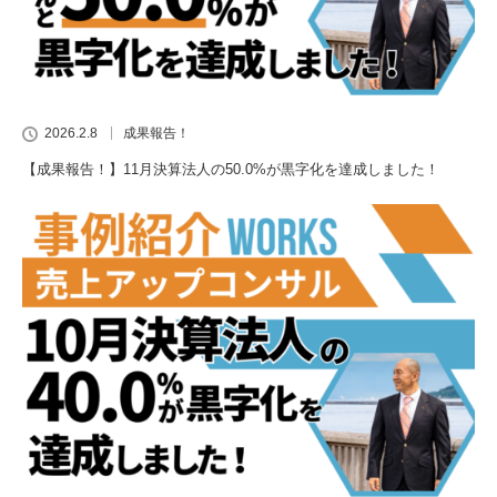
2026.2.8
成果報告！
【成果報告！】11月決算法人の50.0%が黒字化を達成しました！