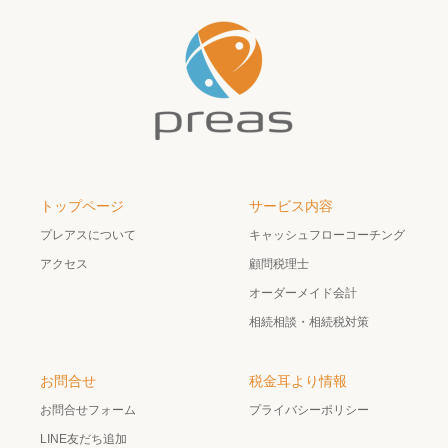
トップページ
サービス内容
プレアスについて
キャッシュフローコーチング
アクセス
顧問税理士
オーダーメイド会計
相続相談・相続税対策
お問合せ
税金耳より情報
お問合せフォーム
プライバシーポリシー
LINE友だち追加