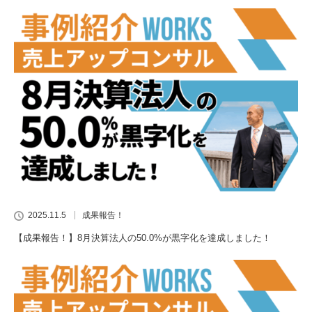
2025.11.5
成果報告！
【成果報告！】8月決算法人の50.0%が黒字化を達成しました！