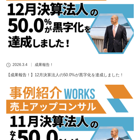
2026.3.4
成果報告！
【成果報告！】12月決算法人の50.0%が黒字化を達成しました！