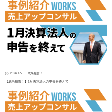
2026.4.5
成果報告！
【成果報告！】1月決算法人の申告を終えて