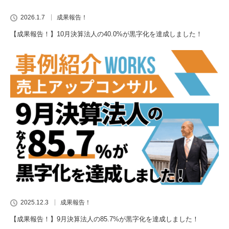
2026.1.7
成果報告！
【成果報告！】10月決算法人の40.0%が黒字化を達成しました！
2025.12.3
成果報告！
【成果報告！】9月決算法人の85.7%が黒字化を達成しました！