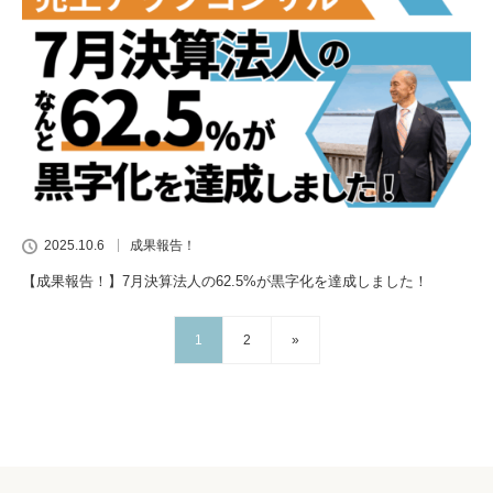
2025.10.6
成果報告！
【成果報告！】7月決算法人の62.5%が黒字化を達成しました！
1
2
»