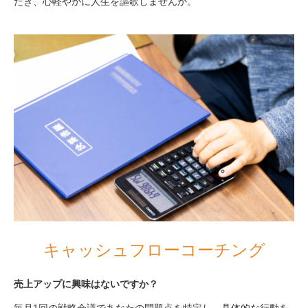
だき、心軽やかに人生を謳歌しませんか。
キャッシュフローコーチング
売上アップに興味はないですか？
毎月1回の戦略会議であなたの問題点を特定し、具体的な行動を