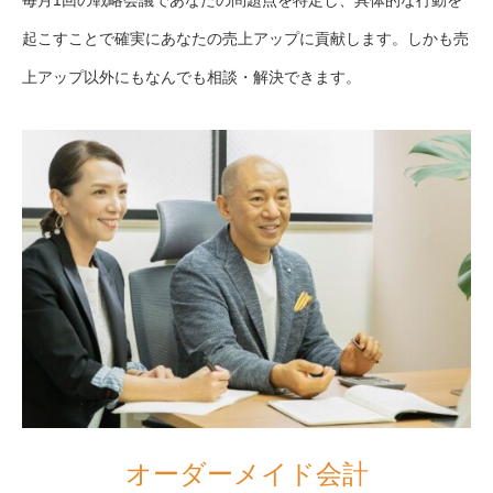
起こすことで確実にあなたの売上アップに貢献します。しかも売
上アップ以外にもなんでも相談・解決できます。
オーダーメイド会計