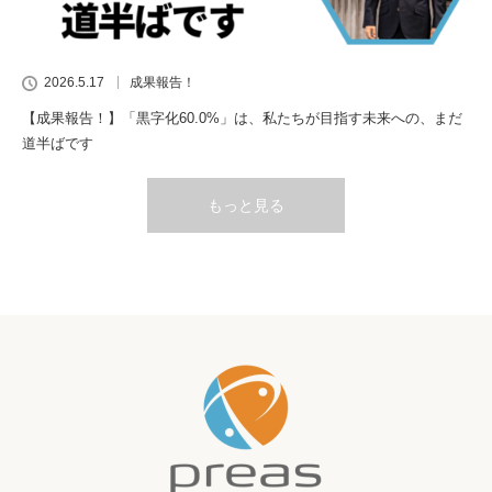
2026.5.17
成果報告！
【成果報告！】「黒字化60.0%」は、私たちが目指す未来への、まだ
道半ばです
もっと見る