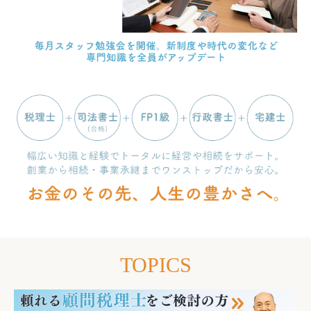
TOPICS