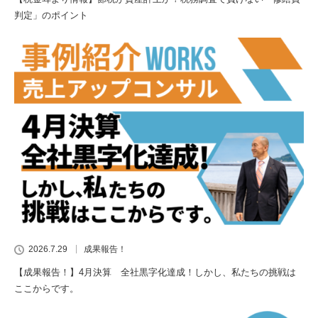
判定」のポイント
2026.7.29
成果報告！
【成果報告！】4月決算 全社黒字化達成！しかし、私たちの挑戦は
ここからです。