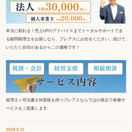
本当に頼れる！売上UPのアドバイスまでトータルサポートでき
る顧問税理士をお探しなら、プレアスにお任せください。続けて
いただく自信があるからこの価格です！
税理士＋司法書士W資格を持つプレアスならではの視点で各種サ
ービスをご提案します。
2026.6.11