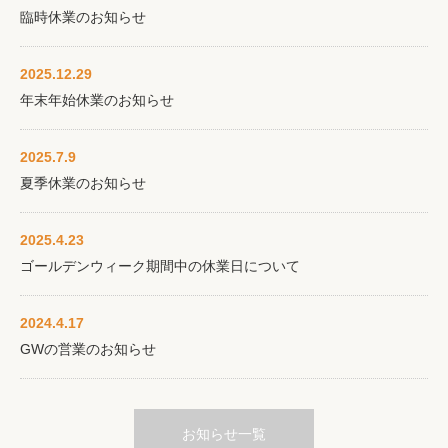
臨時休業のお知らせ
2025.12.29
年末年始休業のお知らせ
2025.7.9
夏季休業のお知らせ
2025.4.23
ゴールデンウィーク期間中の休業日について
2024.4.17
GWの営業のお知らせ
お知らせ一覧