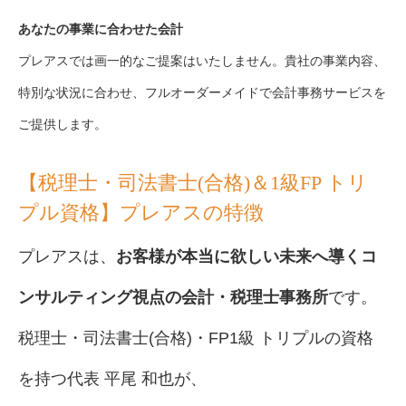
あなたの事業に合わせた会計
プレアスでは画一的なご提案はいたしません。貴社の事業内容、
特別な状況に合わせ、フルオーダーメイドで会計事務サービスを
ご提供します。
【税理士・司法書士(合格)＆1級FP トリ
プル資格】プレアスの特徴
プレアスは、
お客様が本当に欲しい未来へ導くコ
ンサルティング視点の会計・税理士事務所
です。
税理士・司法書士(合格)・FP1級 トリプルの資格
を持つ代表 平尾 和也が、