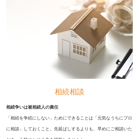
相続相談
相続争いは被相続人の責任
「相続を争続にしない」ためにできることは「元気なうちにプロ
に相談」しておくこと。先延ばしするよりも、早めにご相談いた