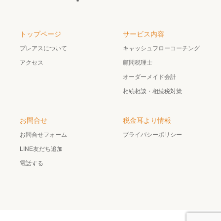
トップページ
サービス内容
プレアスについて
キャッシュフローコーチング
アクセス
顧問税理士
オーダーメイド会計
相続相談・相続税対策
お問合せ
税金耳より情報
お問合せフォーム
プライバシーポリシー
LINE友だち追加
電話する