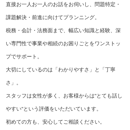
直接お一人お一人のお話をお伺いし、問題特定・
課題解決・前進に向けてプランニング。
税務・会計・法務面まで、幅広い知識と経験、深
い専門性で事業や相続のお困りごとをワンストッ
プでサポート。
大切にしているのは「わかりやすさ」と「丁寧
さ」。
スタッフは女性が多く、お客様からは"とても話し
やすい"という評価をいただいています。
初めての方も、安心してご相談ください。